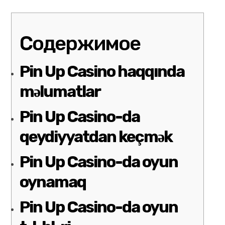
Содержимое
Pin Up Casino haqqında
məlumatlar
Pin Up Casino-da
qeydiyyatdan keçmək
Pin Up Casino-da oyun
oynamaq
Pin Up Casino-da oyun