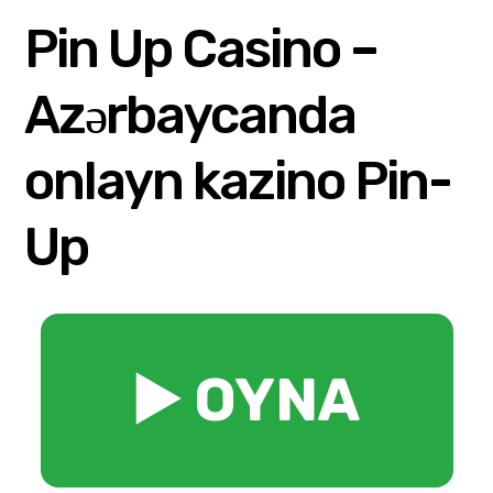
Pin Up Casino –
Azərbaycanda
onlayn kazino Pin-
Up
▶️ OYNA