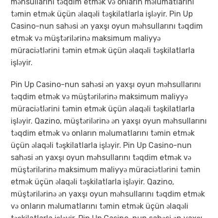
məhsullarını təqdim etmək və onların məlumatlarını
təmin etmək üçün əlaqəli təşkilatlarla işləyir. Pin Up
Casino-nun sahəsi ən yaxşı oyun məhsullarını təqdim
etmək və müştərilərinə maksimum maliyyə
müraciətlərini təmin etmək üçün əlaqəli təşkilatlarla
işləyir.
Pin Up Casino-nun sahəsi ən yaxşı oyun məhsullarını
təqdim etmək və müştərilərinə maksimum maliyyə
müraciətlərini təmin etmək üçün əlaqəli təşkilatlarla
işləyir. Qazino, müştərilərinə ən yaxşı oyun məhsullarını
təqdim etmək və onların məlumatlarını təmin etmək
üçün əlaqəli təşkilatlarla işləyir. Pin Up Casino-nun
sahəsi ən yaxşı oyun məhsullarını təqdim etmək və
müştərilərinə maksimum maliyyə müraciətlərini təmin
etmək üçün əlaqəli təşkilatlarla işləyir. Qazino,
müştərilərinə ən yaxşı oyun məhsullarını təqdim etmək
və onların məlumatlarını təmin etmək üçün əlaqəli