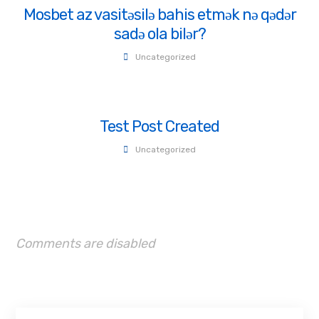
Mosbet az vasitəsilə bahis etmək nə qədər
sadə ola bilər?
Uncategorized
Test Post Created
Uncategorized
Comments are disabled