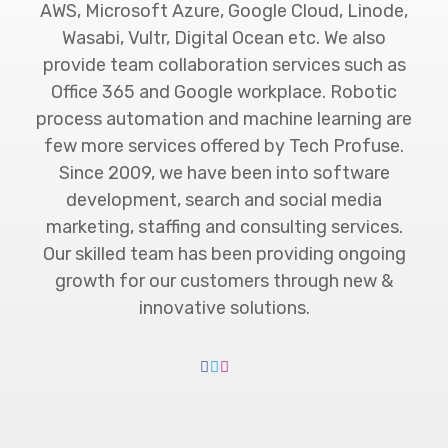
AWS, Microsoft Azure, Google Cloud, Linode,
Wasabi, Vultr, Digital Ocean etc. We also
provide team collaboration services such as
Office 365 and Google workplace. Robotic
process automation and machine learning are
few more services offered by Tech Profuse.
Since 2009, we have been into software
development, search and social media
marketing, staffing and consulting services.
Our skilled team has been providing ongoing
growth for our customers through new &
innovative solutions.