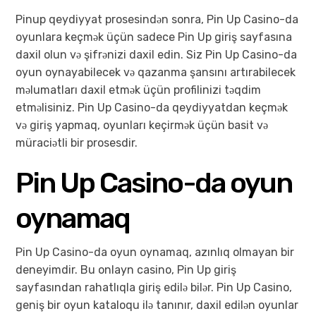
Pinup qeydiyyat prosesindən sonra, Pin Up Casino-da
oyunlara keçmək üçün sadece Pin Up giriş sayfasına
daxil olun və şifrənizi daxil edin. Siz Pin Up Casino-da
oyun oynayabilecek və qazanma şansını artırabilecek
məlumatları daxil etmək üçün profilinizi təqdim
etməlisiniz. Pin Up Casino-da qeydiyyatdan keçmək
və giriş yapmaq, oyunları keçirmək üçün basit və
müraciətli bir prosesdir.
Pin Up Casino-da oyun
oynamaq
Pin Up Casino-da oyun oynamaq, azınlıq olmayan bir
deneyimdir. Bu onlayn casino, Pin Up giriş
sayfasından rahatlıqla giriş edilə bilər. Pin Up Casino,
geniş bir oyun kataloqu ilə tanınır, daxil edilən oyunlar