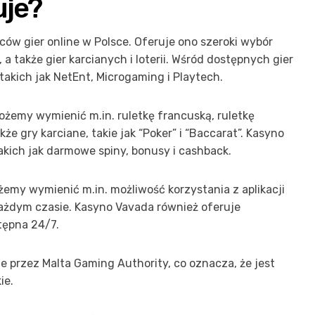
uje?
ów gier online w Polsce. Oferuje ono szeroki wybór
a także gier karcianych i loterii. Wśród dostępnych gier
akich jak NetEnt, Microgaming i Playtech.
emy wymienić m.in. ruletkę francuską, ruletkę
że gry karciane, takie jak “Poker” i “Baccarat”. Kasyno
kich jak darmowe spiny, bonusy i cashback.
emy wymienić m.in. możliwość korzystania z aplikacji
każdym czasie. Kasyno Vavada również oferuje
stępna 24/7.
 przez Malta Gaming Authority, co oznacza, że jest
ie.