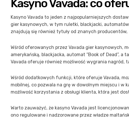
Kasyno Vavada: co ofer
Kasyno Vavada to jeden z najpopularniejszych dostawc
gier kasynowych, w tym ruletki, blackjacki, automatów, 
znajdują się również tytuły od znanych producentów, t
Wśród oferowanych przez Vavada gier kasynowych, moż
amerykańską, blackjacka, automat “Book of Dead”, a tak
Vavada oferuje również możliwość wygrania nagród, ta
Wśród dodatkowych funkcji, które oferuje Vavada, moż
mobilnej, co pozwala na grę w dowolnym miejscu i w 
możliwość korzystania z obsługi klienta, która jest do
Warto zauważyć, że kasyno Vavada jest licencjonowane
ono regulowane i nadzorowane przez władze maltańsk