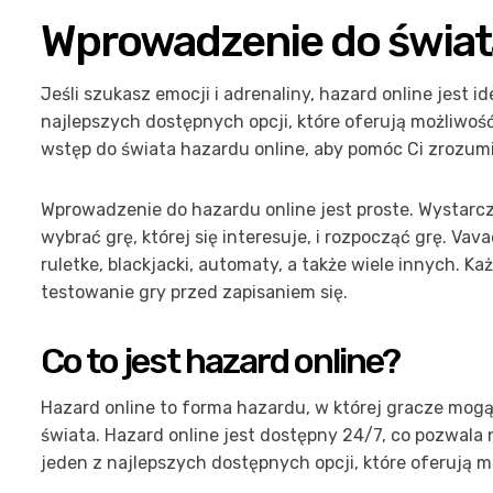
Wprowadzenie do świat
Jeśli szukasz emocji i adrenaliny, hazard online jest 
najlepszych dostępnych opcji, które oferują możliwoś
wstęp do świata hazardu online, aby pomóc Ci zrozumi
Wprowadzenie do hazardu online jest proste. Wystarcz
wybrać grę, której się interesuje, i rozpocząć grę. Vav
ruletke, blackjacki, automaty, a także wiele innych. K
testowanie gry przed zapisaniem się.
Co to jest hazard online?
Hazard online to forma hazardu, w której gracze mog
świata. Hazard online jest dostępny 24/7, co pozwala
jeden z najlepszych dostępnych opcji, które oferują m