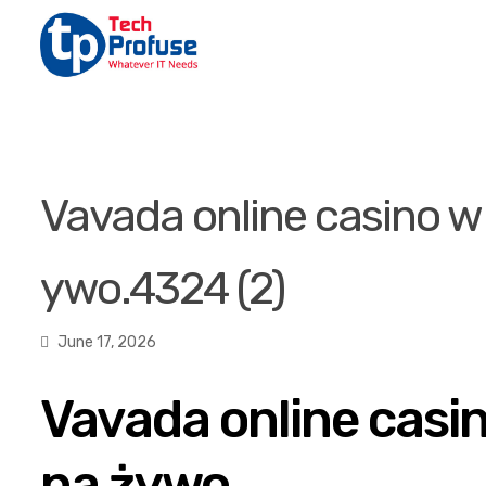
Vavada online casino w
ywo.4324 (2)
June 17, 2026
Vavada online casi
na żywo