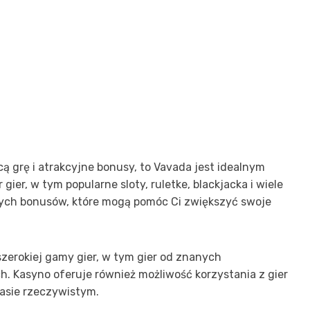
cą grę i atrakcyjne bonusy, to Vavada jest idealnym
gier, w tym popularne sloty, ruletke, blackjacka i wiele
nych bonusów, które mogą pomóc Ci zwiększyć swoje
szerokiej gamy gier, w tym gier od znanych
h. Kasyno oferuje również możliwość korzystania z gier
zasie rzeczywistym.