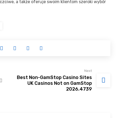
uczciwe, a także oferuje swoim klientom szeroki wybór
d
Next
Best Non-GamStop Casino Sites
UK Casinos Not on GamStop
2026.4739