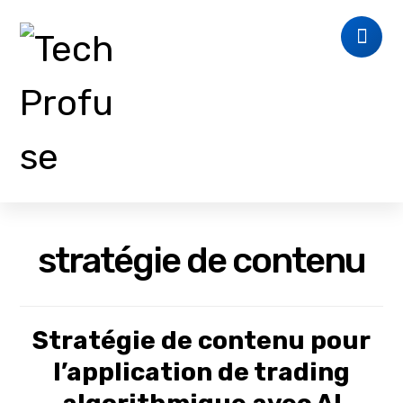
stratégie de contenu
Stratégie de contenu pour
l’application de trading