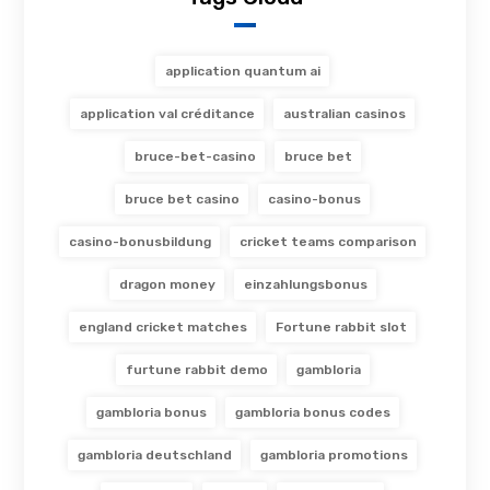
application quantum ai
application val créditance
australian casinos
bruce-bet-casino
bruce bet
bruce bet casino
casino-bonus
casino-bonusbildung
cricket teams comparison
dragon money
einzahlungsbonus
england cricket matches
Fortune rabbit slot
furtune rabbit demo
gambloria
gambloria bonus
gambloria bonus codes
gambloria deutschland
gambloria promotions