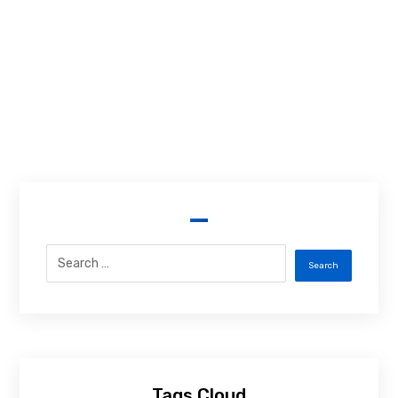
Tags Cloud