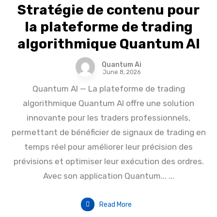
Stratégie de contenu pour
la plateforme de trading
algorithmique Quantum AI
Quantum Ai
June 8, 2026
Quantum AI — La plateforme de trading
algorithmique Quantum AI offre une solution
innovante pour les traders professionnels,
permettant de bénéficier de signaux de trading en
temps réel pour améliorer leur précision des
prévisions et optimiser leur exécution des ordres.
Avec son application Quantum... ...
Read More