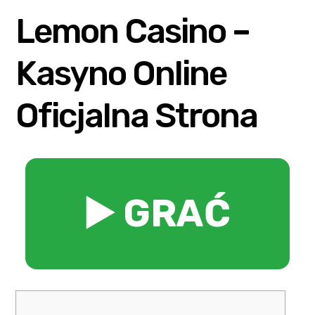
Lemon Casino –
Kasyno Online
Oficjalna Strona
▶️ GRAĆ