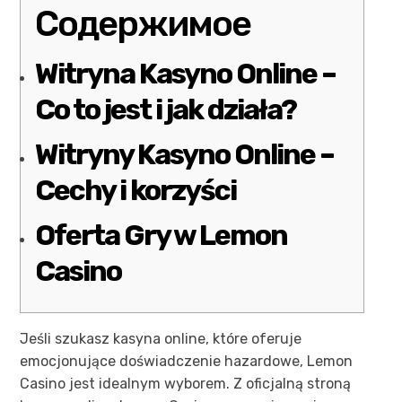
Содержимое
Witryna Kasyno Online –
Co to jest i jak działa?
Witryny Kasyno Online –
Cechy i korzyści
Oferta Gry w Lemon
Casino
Jeśli szukasz kasyna online, które oferuje
emocjonujące doświadczenie hazardowe, Lemon
Casino jest idealnym wyborem. Z oficjalną stroną