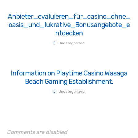
Anbieter_evaluieren_für_casino_ohne_
oasis_und_lukrative_Bonusangebote_e
ntdecken
Uncategorized
Information on Playtime Casino Wasaga
Beach Gaming Establishment.
Uncategorized
Comments are disabled