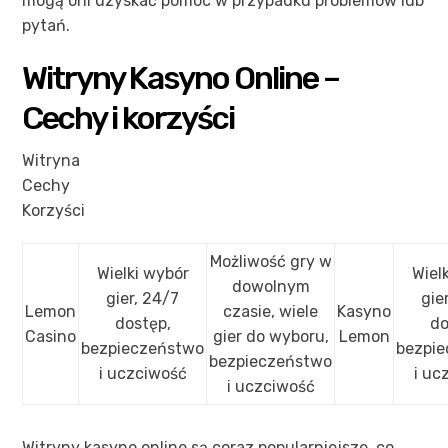
mogą oni uzyskać pomoc w przypadku problemów lub
pytań.
Witryny Kasyno Online –
Cechy i korzyści
Witryna
Cechy
Korzyści
Możliwość gry w
Wielki wybór
Wiel
dowolnym
gier, 24/7
gie
Lemon
czasie, wiele
Kasyno
dostęp,
do
Casino
gier do wyboru,
Lemon
bezpieczeństwo
bezpi
bezpieczeństwo
i uczciwość
i uc
i uczciwość
Witryny kasyno online są coraz popularniejsze, co