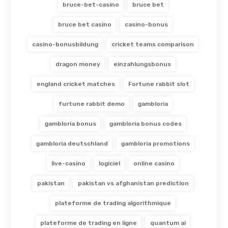
bruce-bet-casino
bruce bet
bruce bet casino
casino-bonus
casino-bonusbildung
cricket teams comparison
dragon money
einzahlungsbonus
england cricket matches
Fortune rabbit slot
furtune rabbit demo
gambloria
gambloria bonus
gambloria bonus codes
gambloria deutschland
gambloria promotions
live-casino
logiciel
online casino
pakistan
pakistan vs afghanistan prediction
plateforme de trading algorithmique
plateforme de trading en ligne
quantum ai