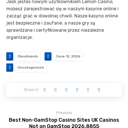
Jeśli jesteś nowym użytkownikiem Lemon Casino,
możesz zarejestrować się w naszym kasynie online i
zacząć grać w dowolnej chwili. Nasze kasyno online
jest bezpieczne i zaufane, a nasze gry są
sprawdzane i certyfikowane przez niezależne
organizacje.
Cloudminds
June 12, 2026
Uncategorized
Previous
Best Non-GamStop Casino Sites UK Casinos
Not on GamStop 2026.8855