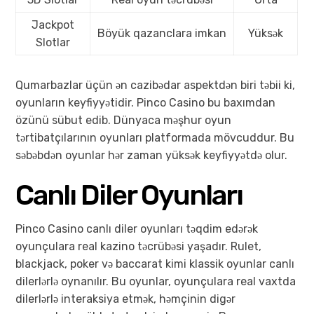
Jackpot
Böyük qazanclara imkan
Yüksək
Slotlar
Qumarbazlar üçün ən cazibədar aspektdən biri təbii ki,
oyunların keyfiyyətidir. Pinco Casino bu baxımdan
özünü sübut edib. Dünyaca məşhur oyun
tərtibatçılarının oyunları platformada mövcuddur. Bu
səbəbdən oyunlar hər zaman yüksək keyfiyyətdə olur.
Canlı Diler Oyunları
Pinco Casino canlı diler oyunları təqdim edərək
oyunçulara real kazino təcrübəsi yaşadır. Rulet,
blackjack, poker və baccarat kimi klassik oyunlar canlı
dilerlərlə oynanılır. Bu oyunlar, oyunçulara real vaxtda
dilerlərlə interaksiya etmək, həmçinin digər