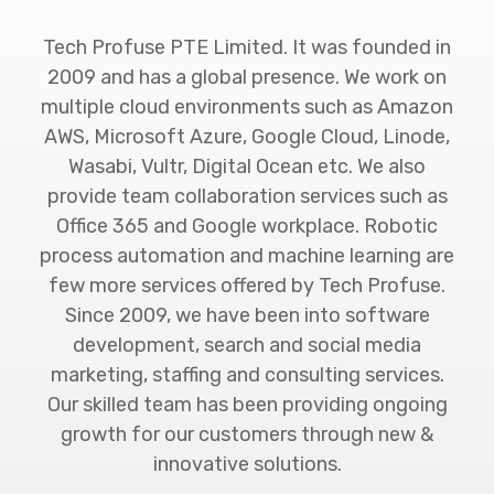
Tech Profuse PTE Limited. It was founded in
2009 and has a global presence. We work on
multiple cloud environments such as Amazon
AWS, Microsoft Azure, Google Cloud, Linode,
Wasabi, Vultr, Digital Ocean etc. We also
provide team collaboration services such as
Office 365 and Google workplace. Robotic
process automation and machine learning are
few more services offered by Tech Profuse.
Since 2009, we have been into software
development, search and social media
marketing, staffing and consulting services.
Our skilled team has been providing ongoing
growth for our customers through new &
innovative solutions.