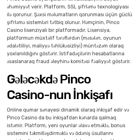
əhəmiyyət verir. Platform, SSL şifrləmə texnologiyası
ilə qorunur. Şəxsi məlumatların qorunması üçün güclü
şifrləmə sistemləri tətbiq olunur. Həmçinin, Pinco
Casino lisenziyalı bir platformadır. Lisensiya,
platformun müxtəlif tərəflərdən (məsələn, oyunun
ədalətliliyi, maliyyə təhlükəsizliyi) müntəzəm olaraq
yoxlanıldığını göstərir. İstifadəçilərin hesabatlarına
əsaslanaraq fraud əleyhinə komitəsi fəaliyyət göstərir.
Gələcəkdə Pinco
Casino-nun İnkişafı
Online qumar sənayesi dinamik olaraq inkişaf edir və
Pinco Casino da bu inkişafdan kənarda qalmaq
istəmir. Platform, yeni oyunlar əlavə etməklə, bonus
sistemini təkmilləşdirməklə və ödəniş üsullarını