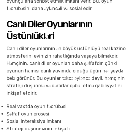
oyunçularla söhbət etmək imkanı verir. Bu, oyun
təcrübəsini daha əyləncəli və sosial edir.
Canlı Diler Oyunlarının
Üstünlükləri
Canlı diler oyunlarının ən böyük üstünlüyü real kazino
atmosferini evinizin rahatlığında yaşaya bilməkdir.
Həmçinin, canlı diler oyunları daha şəffafdır, çünki
oyunun hamısı canlı yayımda olduğu üçün hər şeydə
belə görünür. Bu oyunlar təkcə əyləncə deyil, həmçinin
strateji düşünmə və qərarlar qəbul etmə qabiliyyətini
inkişaf etdirir.
Real vaxtda oyun təcrübəsi
Şəffaf oyun prosesi
Sosial interaksiya imkanı
Strateji düşünmənin inkişafı