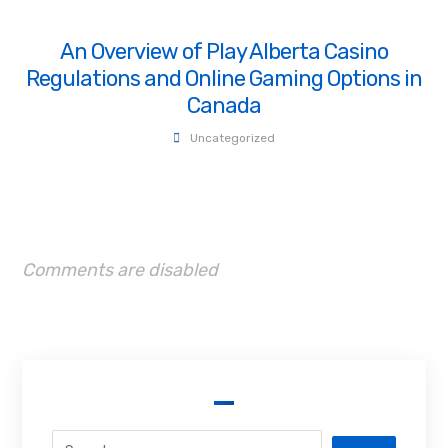
An Overview of Play Alberta Casino
Regulations and Online Gaming Options in
Canada
Uncategorized
Comments are disabled