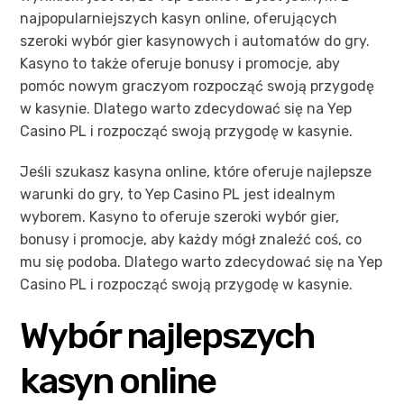
najpopularniejszych kasyn online, oferujących
szeroki wybór gier kasynowych i automatów do gry.
Kasyno to także oferuje bonusy i promocje, aby
pomóc nowym graczyom rozpocząć swoją przygodę
w kasynie. Dlatego warto zdecydować się na Yep
Casino PL i rozpocząć swoją przygodę w kasynie.
Jeśli szukasz kasyna online, które oferuje najlepsze
warunki do gry, to Yep Casino PL jest idealnym
wyborem. Kasyno to oferuje szeroki wybór gier,
bonusy i promocje, aby każdy mógł znaleźć coś, co
mu się podoba. Dlatego warto zdecydować się na Yep
Casino PL i rozpocząć swoją przygodę w kasynie.
Wybór najlepszych
kasyn online