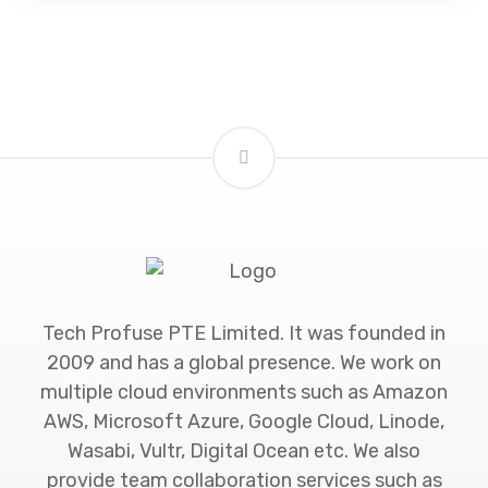
Tech Profuse PTE Limited. It was founded in
2009 and has a global presence. We work on
multiple cloud environments such as Amazon
AWS, Microsoft Azure, Google Cloud, Linode,
Wasabi, Vultr, Digital Ocean etc. We also
provide team collaboration services such as