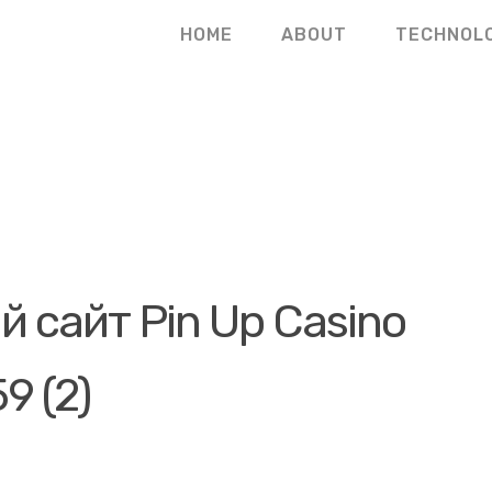
HOME
ABOUT
TECHNOL
 сайт Pin Up Casino
9 (2)