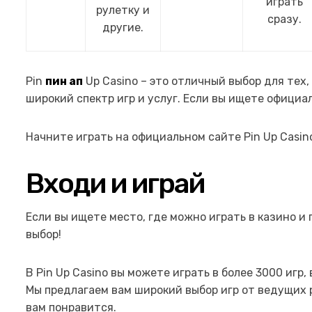
играть
рулетку и
сразу.
другие.
Pin
пин ап
Up Casino – это отличный выбор для тех
широкий спектр игр и услуг. Если вы ищете официал
Начните играть на официальном сайте Pin Up Casin
Входи и играй
Если вы ищете место, где можно играть в казино и 
выбор!
В Pin Up Casino вы можете играть в более 3000 игр,
Мы предлагаем вам широкий выбор игр от ведущих р
вам понравится.