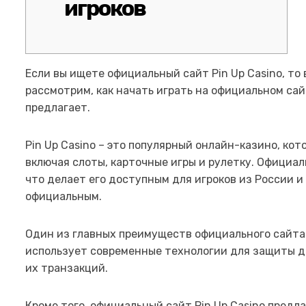
игроков
Если вы ищете официальный сайт Pin Up Casino, то 
рассмотрим, как начать играть на официальном сай
предлагает.
Pin Up Casino – это популярный онлайн-казино, кот
включая слоты, карточные игры и рулетку. Официаль
что делает его доступным для игроков из России и 
официальным.
Один из главных преимуществ официального сайта P
использует современные технологии для защиты д
их транзакций.
Кроме того, официальный сайт Pin Up Casino предл