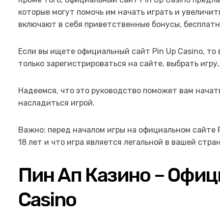
которые могут помочь им начать играть и увеличит
включают в себя приветственные бонусы, бесплатн
Если вы ищете официальный сайт Pin Up Casino, то
только зарегистрироваться на сайте, выбрать игру,
Надеемся, что это руководство поможет вам начать
насладиться игрой.
Важно: перед началом игры на официальном сайте P
18 лет и что игра является легальной в вашей стран
Пин Ап Казино – Офиц
Casino