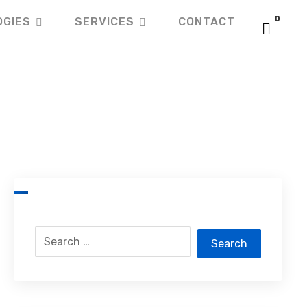
OGIES
SERVICES
CONTACT