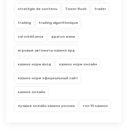
stratégie de contenu
Tower Rush
trader
trading
trading algorithmique
val créditance
драгон мани
игровые автоматы казино ярд
казино норм вход
казино норм онлайн
казино норм официальный сайт
казино онлайн
лучшие онлайн казино россии
топ 10 казино