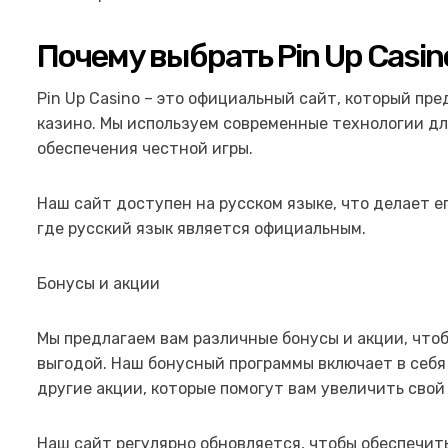
Почему выбрать Pin Up Casin
Pin Up Casino – это официальный сайт, который пр
казино. Мы используем современные технологии д
обеспечения честной игры.
Наш сайт доступен на русском языке, что делает е
где русский язык является официальным.
Бонусы и акции
Мы предлагаем вам различные бонусы и акции, чтоб
выгодой. Наш бонусный программы включает в себя
другие акции, которые помогут вам увеличить свой 
Наш сайт регулярно обновляется, чтобы обеспечить