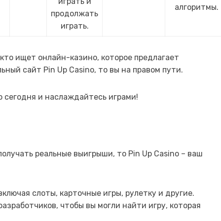
играть и
алгоритмы.
продолжать
играть.
, кто ищет онлайн-казино, которое предлагает
ьный сайт Pin Up Casino, то вы на правом пути.
o сегодня и наслаждайтесь играми!
получать реальные выигрыши, то Pin Up Casino – ваш
 включая слоты, карточные игры, рулетку и другие.
азработчиков, чтобы вы могли найти игру, которая