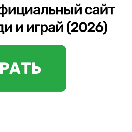
Официальный сайт
ди и играй (2026)
ГРАТЬ