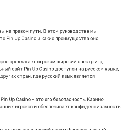
вы на правом пути. В этом руководстве мы
те Pin Up Casino и какие преимущества оно
орое предлагает игрокам широкий спектр игр,
ный сайт Pin Up Casino доступен на русском языке,
других стран, где русский язык является
in Up Casino – это его безопасность. Казино
анных игроков и обеспечивает конфиденциальность
агает игрокам широкий спектр бонусов и акций,