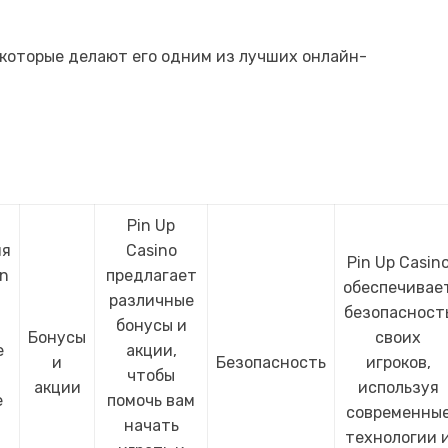
 которые делают его одним из лучших онлайн-
Pin Up
ия
Casino
Pin Up Casin
in
предлагает
обеспечивае
различные
безопасност
бонусы и
Бонусы
своих
е
акции,
и
Безопасность
игроков,
чтобы
акции
используя
е
помочь вам
современны
начать
технологии 