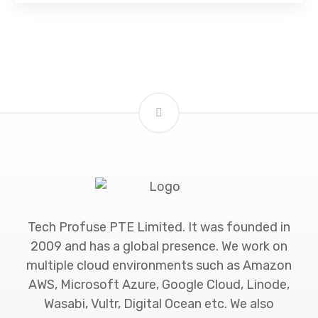
Tech Profuse PTE Limited. It was founded in
2009 and has a global presence. We work on
multiple cloud environments such as Amazon
AWS, Microsoft Azure, Google Cloud, Linode,
Wasabi, Vultr, Digital Ocean etc. We also