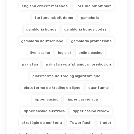
england cricket matches
Fortune rabbit slot
furtune rabbit demo
gambloria
gambloria bonus
gambloria bonus codes
gambloria deutschland
gambloria promotions
live-casino
logiciel
online casino
pakistan
pakistan vs afghanistan prediction
plateforme de trading algorithmique
plateforme de trading en ligne
quantum ai
ripper casino
ripper casino app
ripper casino australia
ripper casino review
stratégie de contenu
Tower Rush
trader