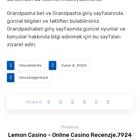
Grandpasha bet ve Grandpasha giriş sayfalarında
güncel bilgileri ve teklifleri bulabilirsiniz.
Grandpashabet giriş sayfasında güncel oyunlar ve
bonuslar hakkında bilgi edinmek için bu sayfaları
ziyaret edin.
Cloudminds
June 4, 2026
Uncategorized
Previous
Lemon Casino – Online Casino Recenzje.7924