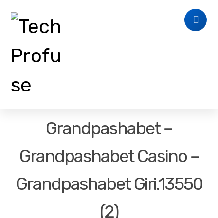
Grandpashabet –
Grandpashabet Casino –
Grandpashabet Giri.13550
(2)