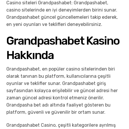
Casino siteleri Grandpashabet: Grandpashabet,
casino sitelerinde en iyi deneyimlerden birini sunar.
Grandpashabet güncel güncellemeleri takip ederek,
en yeni oyunları ve teklifleri deneyebilirsiniz.
Grandpashabet Kasino
Hakkında
Grandpashabet, en popüler casino sitelerinden biri
olarak tanınan bu platform, kullanıcılarına çeşitli
oyunlar ve teklifler sunar. Grandpashabet giriş
sayfasından kolayca erişilebilir ve güncel adresi her
zaman güncel adresi kontrol etmeniz önerilir.
Grandpasha bet adı altında faaliyet gösteren bu
platform, güvenli ve güvenilir bir ortam sunar.
Grandpashabet Casino, çeşitli kategorilere ayrılmış