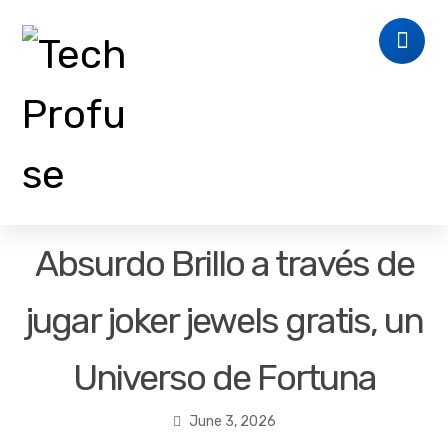
Absurdo Brillo a través de
jugar joker jewels gratis, un
Universo de Fortuna
June 3, 2026