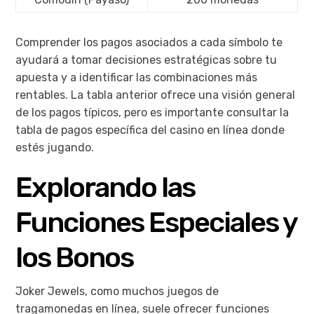
Comprender los pagos asociados a cada símbolo te
ayudará a tomar decisiones estratégicas sobre tu
apuesta y a identificar las combinaciones más
rentables. La tabla anterior ofrece una visión general
de los pagos típicos, pero es importante consultar la
tabla de pagos específica del casino en línea donde
estés jugando.
Explorando las
Funciones Especiales y
los Bonos
Joker Jewels, como muchos juegos de
tragamonedas en línea, suele ofrecer funciones