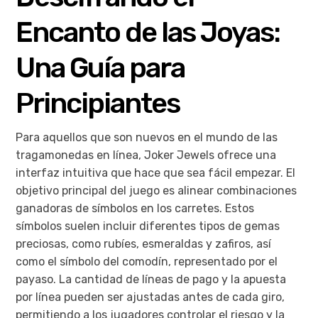
Encanto de las Joyas:
Una Guía para
Principiantes
Para aquellos que son nuevos en el mundo de las
tragamonedas en línea, Joker Jewels ofrece una
interfaz intuitiva que hace que sea fácil empezar. El
objetivo principal del juego es alinear combinaciones
ganadoras de símbolos en los carretes. Estos
símbolos suelen incluir diferentes tipos de gemas
preciosas, como rubíes, esmeraldas y zafiros, así
como el símbolo del comodín, representado por el
payaso. La cantidad de líneas de pago y la apuesta
por línea pueden ser ajustadas antes de cada giro,
permitiendo a los jugadores controlar el riesgo y la