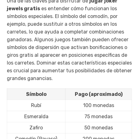
Una de las claves para disfrutar de
jugar joker
jewels gratis
es entender cómo funcionan los
símbolos especiales. El símbolo del comodín, por
ejemplo, puede sustituir a otros símbolos en los
carretes, lo que ayuda a completar combinaciones
ganadoras. Algunos juegos también pueden ofrecer
símbolos de dispersión que activan bonificaciones o
giros gratis al aparecer en posiciones específicas de
los carretes. Dominar estas características especiales
es crucial para aumentar tus posibilidades de obtener
grandes ganancias.
Símbolo
Pago (aproximado)
Rubí
100 monedas
Esmeralda
75 monedas
Zafiro
50 monedas
Comodín (Payaso)
200 monedas