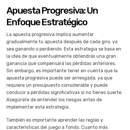
Apuesta Progresiva: Un
Enfoque Estratégico
La apuesta progresiva implica aumentar
gradualmente tu apuesta después de cada giro, ya
sea ganando o perdiendo. Esta estrategia se basa en
la idea de que eventualmente obtendrás una gran
ganancia que compensará las pérdidas anteriores.
Sin embargo, es importante tener en cuenta que la
apuesta progresiva puede ser arriesgada, ya que
requiere un presupuesto considerable y puede
conducir a pérdidas significativas si no tienes suerte.
Asegúrate de entender los riesgos antes de
implementar esta estrategia.
También es importante aprender las reglas y
características del juego a fondo. Cuanto más