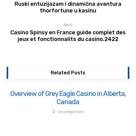
Ruski entuzijazam i dinamična avantura
thorfortune u kasinu
Next
Casino Spinsy en France guide complet des
jeux et fonctionnalits du casino.2422
Related Posts
Overview of Grey Eagle Casino in Alberta,
Canada
Uncategorized