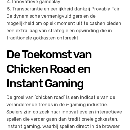
Innovatieve gameplay
Transparantie en eerlijkheid dankzij Provably Fair
De dynamische vermenigvuldigers en de
mogelijkheid om op elk moment uit te cashen bieden
een extra laag van strategie en opwinding die in
traditionele gokkasten ontbreekt.
De Toekomst van
Chicken Road en
Instant Gaming
De groei van ‘chicken road’ is een indicatie van de
veranderende trends in de i-gaming industrie.
Spelers zijn op zoek naar innovatieve en interactieve
spellen die verder gaan dan traditionele gokkasten.
Instant gaming, waarbij spellen direct in de browser