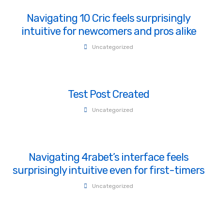
Navigating 10 Cric feels surprisingly
intuitive for newcomers and pros alike
Uncategorized
Test Post Created
Uncategorized
Navigating 4rabet’s interface feels
surprisingly intuitive even for first-timers
Uncategorized