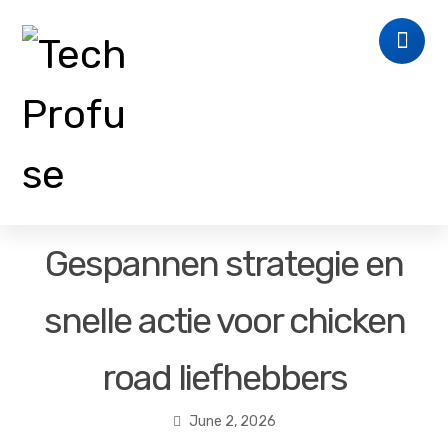
Gespannen strategie en
snelle actie voor chicken
road liefhebbers
June 2, 2026