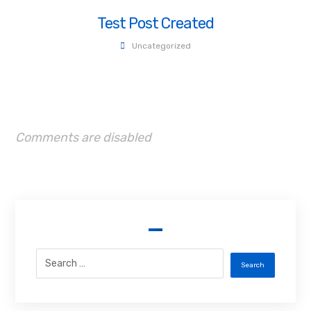
Test Post Created
Uncategorized
Comments are disabled