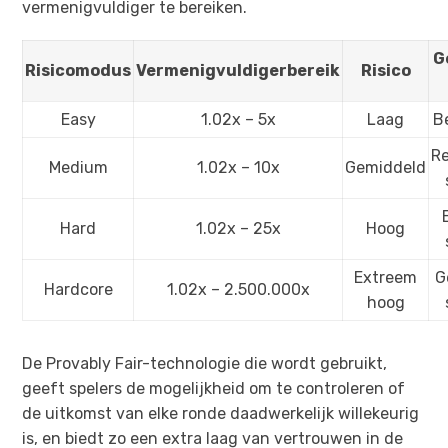
vermenigvuldiger te bereiken.
G
Risicomodus
Vermenigvuldigerbereik
Risico
Easy
1.02x – 5x
Laag
B
Re
Medium
1.02x – 10x
Gemiddeld
Hard
1.02x – 25x
Hoog
Extreem
G
Hardcore
1.02x – 2.500.000x
hoog
De Provably Fair-technologie die wordt gebruikt,
geeft spelers de mogelijkheid om te controleren of
de uitkomst van elke ronde daadwerkelijk willekeurig
is, en biedt zo een extra laag van vertrouwen in de