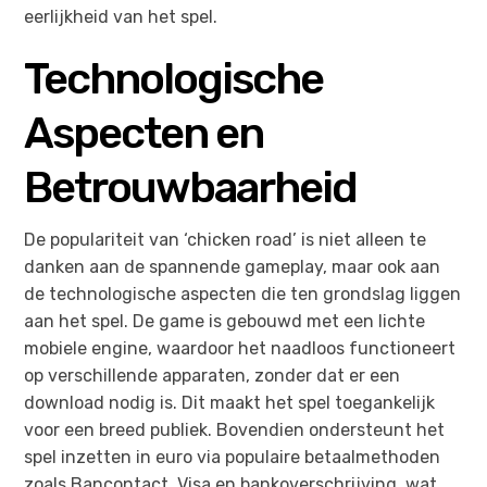
eerlijkheid van het spel.
Technologische
Aspecten en
Betrouwbaarheid
De populariteit van ‘chicken road’ is niet alleen te
danken aan de spannende gameplay, maar ook aan
de technologische aspecten die ten grondslag liggen
aan het spel. De game is gebouwd met een lichte
mobiele engine, waardoor het naadloos functioneert
op verschillende apparaten, zonder dat er een
download nodig is. Dit maakt het spel toegankelijk
voor een breed publiek. Bovendien ondersteunt het
spel inzetten in euro via populaire betaalmethoden
zoals Bancontact, Visa en bankoverschrijving, wat