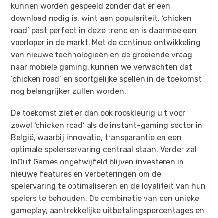
kunnen worden gespeeld zonder dat er een
download nodig is, wint aan populariteit. ‘chicken
road’ past perfect in deze trend en is daarmee een
voorloper in de markt. Met de continue ontwikkeling
van nieuwe technologieën en de groeiende vraag
naar mobiele gaming, kunnen we verwachten dat
‘chicken road’ en soortgelijke spellen in de toekomst
nog belangrijker zullen worden.
De toekomst ziet er dan ook rooskleurig uit voor
zowel ‘chicken road’ als de instant-gaming sector in
België, waarbij innovatie, transparantie en een
optimale spelerservaring centraal staan. Verder zal
InOut Games ongetwijfeld blijven investeren in
nieuwe features en verbeteringen om de
spelervaring te optimaliseren en de loyaliteit van hun
spelers te behouden. De combinatie van een unieke
gameplay, aantrekkelijke uitbetalingspercentages en