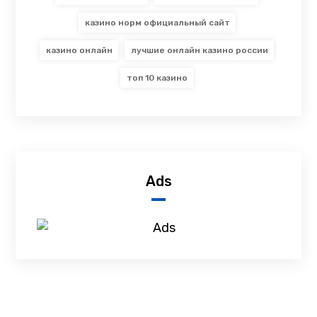
казино норм официальный сайт
казино онлайн
лучшие онлайн казино россии
топ 10 казино
Ads