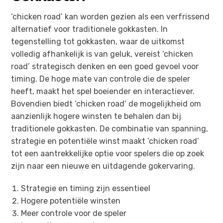
‘chicken road’ kan worden gezien als een verfrissend
alternatief voor traditionele gokkasten. In
tegenstelling tot gokkasten, waar de uitkomst
volledig afhankelijk is van geluk, vereist ‘chicken
road’ strategisch denken en een goed gevoel voor
timing. De hoge mate van controle die de speler
heeft, maakt het spel boeiender en interactiever.
Bovendien biedt ‘chicken road’ de mogelijkheid om
aanzienlijk hogere winsten te behalen dan bij
traditionele gokkasten. De combinatie van spanning,
strategie en potentiële winst maakt ‘chicken road’
tot een aantrekkelijke optie voor spelers die op zoek
zijn naar een nieuwe en uitdagende gokervaring.
Strategie en timing zijn essentieel
Hogere potentiële winsten
Meer controle voor de speler