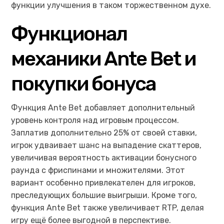
функции улучшения в таком торжественном духе.
Функционал
механики Ante Bet и
покупки бонуса
Функция Ante Bet добавляет дополнительный
уровень контроля над игровым процессом.
Заплатив дополнительно 25% от своей ставки,
игрок удваивает шанс на выпадение скаттеров,
увеличивая вероятность активации бонусного
раунда с фриспинами и множителями. Этот
вариант особенно привлекателен для игроков,
преследующих большие выигрыши. Кроме того,
функция Ante Bet также увеличивает RTP, делая
игру ещё более выгодной в перспективе.