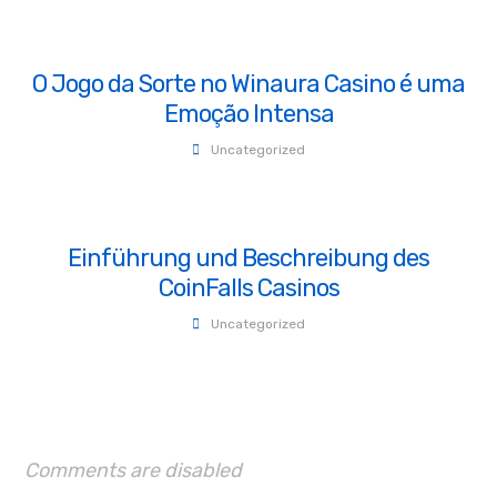
O Jogo da Sorte no Winaura Casino é uma
Emoção Intensa
Uncategorized
Einführung und Beschreibung des
CoinFalls Casinos
Uncategorized
Comments are disabled