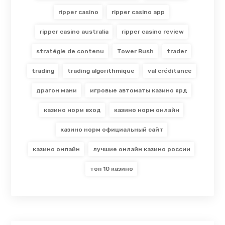
ripper casino
ripper casino app
ripper casino australia
ripper casino review
stratégie de contenu
Tower Rush
trader
trading
trading algorithmique
val créditance
драгон мани
игровые автоматы казино ярд
казино норм вход
казино норм онлайн
казино норм официальный сайт
казино онлайн
лучшие онлайн казино россии
топ 10 казино