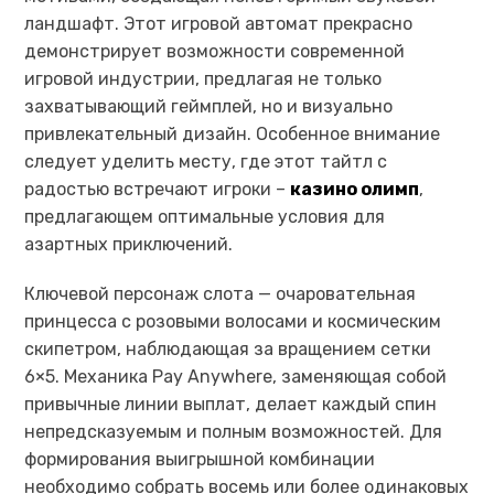
ландшафт. Этот игровой автомат прекрасно
демонстрирует возможности современной
игровой индустрии, предлагая не только
захватывающий геймплей, но и визуально
привлекательный дизайн. Особенное внимание
следует уделить месту, где этот тайтл с
радостью встречают игроки –
казино олимп
,
предлагающем оптимальные условия для
азартных приключений.
Ключевой персонаж слота — очаровательная
принцесса с розовыми волосами и космическим
скипетром, наблюдающая за вращением сетки
6×5. Механика Pay Anywhere, заменяющая собой
привычные линии выплат, делает каждый спин
непредсказуемым и полным возможностей. Для
формирования выигрышной комбинации
необходимо собрать восемь или более одинаковых