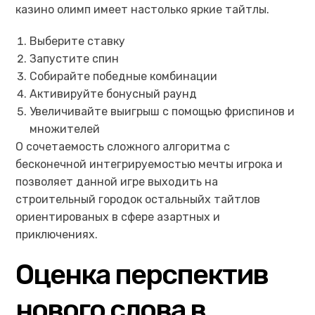
казино олимп имеет настолько яркие тайтлы.
Выберите ставку
Запустите спин
Собирайте победные комбинации
Активируйте бонусный раунд
Увеличивайте выигрыш с помощью фриспинов и
множителей
О сочетаемость сложного алгоритма с
бесконечной интегрируемостью мечты игрока и
позволяет данной игре выходить на
строительный городок остальныйх тайтлов
ориентированых в сфере азартных и
приключениях.
Оценка перспектив
нового слова в