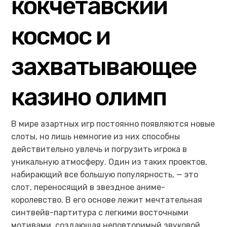
кокчетавский
космос и
захватывающее
казино олимп
В мире азартных игр постоянно появляются новые
слоты, но лишь немногие из них способны
действительно увлечь и погрузить игрока в
уникальную атмосферу. Один из таких проектов,
набирающий все большую популярность, — это
слот, переносящий в звездное аниме-
королевство. В его основе лежит мечтательная
синтвейв-партитура с легкими восточными
мотивами, создающая неповторимый звуковой