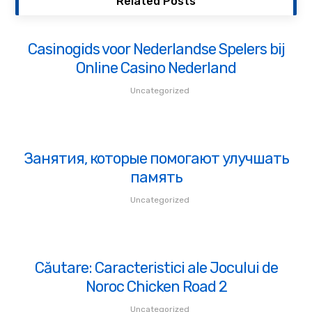
Related Posts
Casinogids voor Nederlandse Spelers bij
Online Casino Nederland
Uncategorized
Занятия, которые помогают улучшать
память
Uncategorized
Căutare: Caracteristici ale Jocului de
Noroc Chicken Road 2
Uncategorized