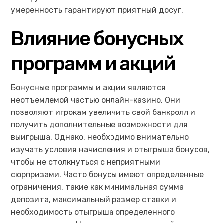
умеренность гарантируют приятный досуг.
Влияние бонусных
программ и акций
Бонусные программы и акции являются
неотъемлемой частью онлайн-казино. Они
позволяют игрокам увеличить свой банкролл и
получить дополнительные возможности для
выигрыша. Однако, необходимо внимательно
изучать условия начисления и отыгрыша бонусов,
чтобы не столкнуться с неприятными
сюрпризами. Часто бонусы имеют определенные
ограничения, такие как минимальная сумма
депозита, максимальный размер ставки и
необходимость отыгрыша определенного