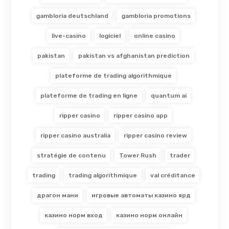
gambloria deutschland
gambloria promotions
live-casino
logiciel
online casino
pakistan
pakistan vs afghanistan prediction
plateforme de trading algorithmique
plateforme de trading en ligne
quantum ai
ripper casino
ripper casino app
ripper casino australia
ripper casino review
stratégie de contenu
Tower Rush
trader
trading
trading algorithmique
val créditance
драгон мани
игровые автоматы казино ярд
казино норм вход
казино норм онлайн