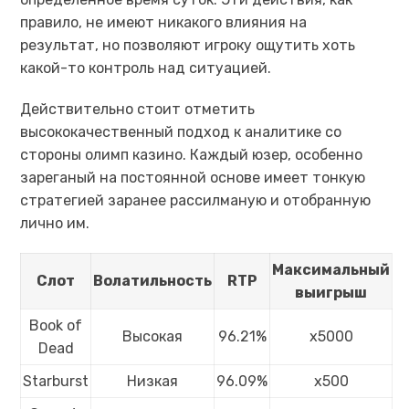
правило, не имеют никакого влияния на
результат, но позволяют игроку ощутить хоть
какой-то контроль над ситуацией.
Действительно стоит отметить
высококачественный подход к аналитике со
стороны олимп казино. Каждый юзер, особенно
зареганый на постоянной основе имеет тонкую
стратегией заранее рассилманую и отобранную
лично им.
Максимальный
Слот
Волатильность
RTP
выигрыш
Book of
Высокая
96.21%
x5000
Dead
Starburst
Низкая
96.09%
x500