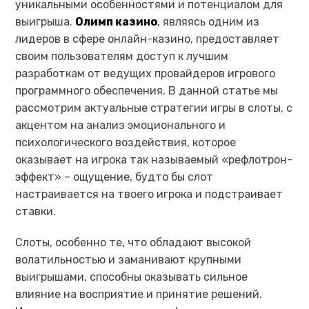
уникальными особенностями и потенциалом для
выигрыша.
Олимп казино
, являясь одним из
лидеров в сфере онлайн-казино, предоставляет
своим пользователям доступ к лучшим
разработкам от ведущих провайдеров игрового
программного обеспечения. В данной статье мы
рассмотрим актуальные стратегии игры в слоты, с
акцентом на анализ эмоционального и
психологического воздействия, которое
оказывает на игрока так называемый «рефлотрон-
эффект» – ощущение, будто бы слот
настраивается на твоего игрока и подстраивает
ставки.
Слоты, особенно те, что обладают высокой
волатильностью и заманивают крупными
выигрышами, способны оказывать сильное
влияние на восприятие и принятие решений.