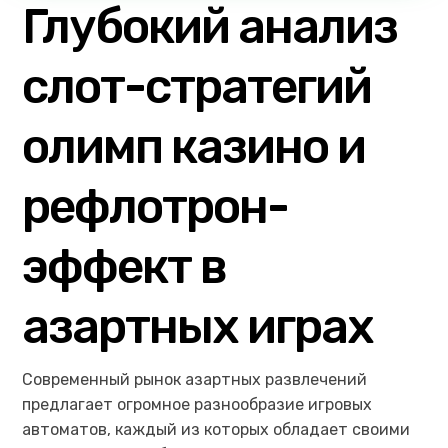
Глубокий анализ
слот-стратегий
олимп казино и
рефлотрон-
эффект в
азартных играх
Современный рынок азартных развлечений
предлагает огромное разнообразие игровых
автоматов, каждый из которых обладает своими