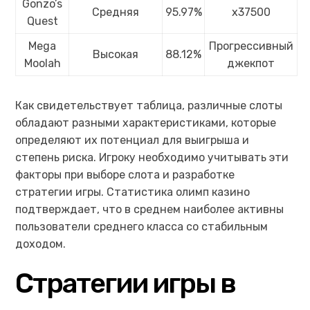
Gonzo’s
Средняя
95.97%
x37500
Quest
Mega
Прогрессивный
Высокая
88.12%
Moolah
джекпот
Как свидетельствует таблица, различные слоты
обладают разными характеристиками, которые
определяют их потенциал для выигрыша и
степень риска. Игроку необходимо учитывать эти
факторы при выборе слота и разработке
стратегии игры. Статистика олимп казино
подтверждает, что в среднем наиболее активны
пользователи среднего класса со стабильным
доходом.
Стратегии игры в