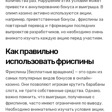
количества раз. Нарушение этих условий может
привести к аннулированию бонуса и выигрыша. В
олимп казино активно используются акции,
например, приветственные бонусы , фриспины за
повторный перевод и тформакции последних
выпроектов разработчиков, но необходимо очень
внимато изучать каждую акцию перед участием.
Как правильно
использовать фриспины
Фриспины (бесплатные вращения) — это один из
самых популярных видов бонусов в онлайн-
казино. Они позволяют игрокам крутить барабаны
слота, не тратя собственные средства. Однако,
важно помнить, что выигрыши, полученные с
фриспинов, часто имеют ограничения по выводу.
Необходимо внимательно изучать условия акции,