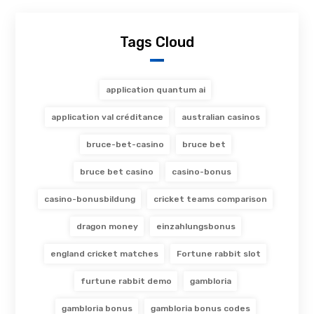
Tags Cloud
application quantum ai
application val créditance
australian casinos
bruce-bet-casino
bruce bet
bruce bet casino
casino-bonus
casino-bonusbildung
cricket teams comparison
dragon money
einzahlungsbonus
england cricket matches
Fortune rabbit slot
furtune rabbit demo
gambloria
gambloria bonus
gambloria bonus codes