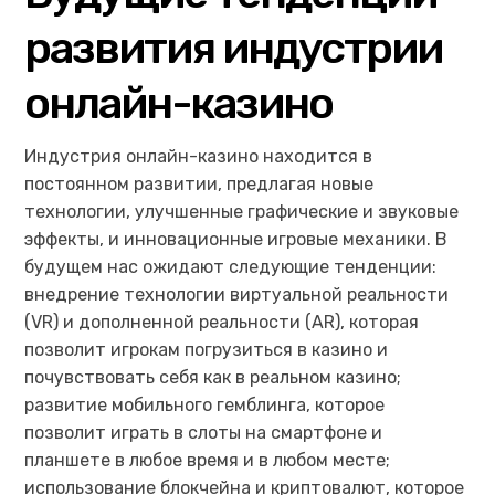
развития индустрии
онлайн-казино
Индустрия онлайн-казино находится в
постоянном развитии, предлагая новые
технологии, улучшенные графические и звуковые
эффекты, и инновационные игровые механики. В
будущем нас ожидают следующие тенденции:
внедрение технологии виртуальной реальности
(VR) и дополненной реальности (AR), которая
позволит игрокам погрузиться в казино и
почувствовать себя как в реальном казино;
развитие мобильного гемблинга, которое
позволит играть в слоты на смартфоне и
планшете в любое время и в любом месте;
использование блокчейна и криптовалют, которое