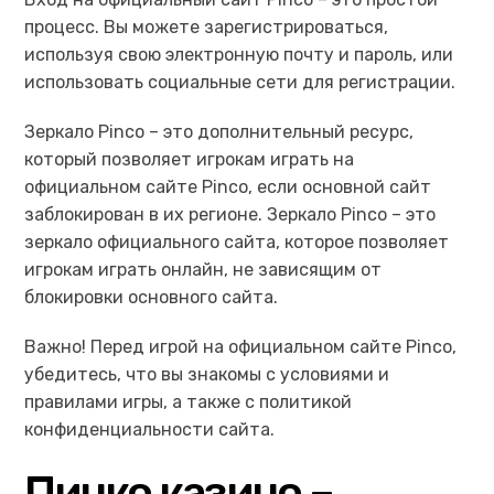
процесс. Вы можете зарегистрироваться,
используя свою электронную почту и пароль, или
использовать социальные сети для регистрации.
Зеркало Pinco – это дополнительный ресурс,
который позволяет игрокам играть на
официальном сайте Pinco, если основной сайт
заблокирован в их регионе. Зеркало Pinco – это
зеркало официального сайта, которое позволяет
игрокам играть онлайн, не зависящим от
блокировки основного сайта.
Важно! Перед игрой на официальном сайте Pinco,
убедитесь, что вы знакомы с условиями и
правилами игры, а также с политикой
конфиденциальности сайта.
Пинко казино –