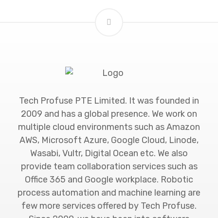
Tech Profuse PTE Limited. It was founded in
2009 and has a global presence. We work on
multiple cloud environments such as Amazon
AWS, Microsoft Azure, Google Cloud, Linode,
Wasabi, Vultr, Digital Ocean etc. We also
provide team collaboration services such as
Office 365 and Google workplace. Robotic
process automation and machine learning are
few more services offered by Tech Profuse.