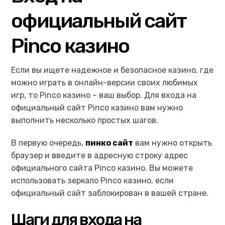
официальный сайт
Pinco казино
Если вы ищете надежное и безопасное казино, где
можно играть в онлайн-версии своих любимых
игр, то Pinco казино – ваш выбор. Для входа на
официальный сайт Pinco казино вам нужно
выполнить несколько простых шагов.
В первую очередь,
пинко сайт
вам нужно открыть
браузер и введите в адресную строку адрес
официального сайта Pinco казино. Вы можете
использовать зеркало Pinco казино, если
официальный сайт заблокирован в вашей стране.
Шаги для входа на