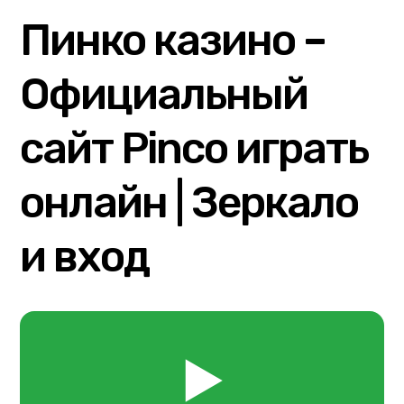
Пинко казино –
Официальный
сайт Pinco играть
онлайн | Зеркало
и вход
▶️