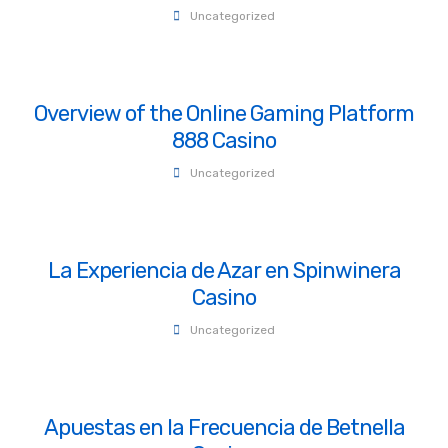
Uncategorized
Overview of the Online Gaming Platform
888 Casino
Uncategorized
La Experiencia de Azar en Spinwinera
Casino
Uncategorized
Apuestas en la Frecuencia de Betnella