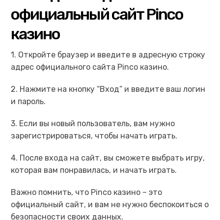
официальный сайт Pinco
казино
1. Откройте браузер и введите в адресную строку
адрес официального сайта Pinco казино.
2. Нажмите на кнопку “Вход” и введите ваш логин
и пароль.
3. Если вы новый пользователь, вам нужно
зарегистрироваться, чтобы начать играть.
4. После входа на сайт, вы сможете выбрать игру,
которая вам понравилась, и начать играть.
Важно помнить, что Pinco казино – это
официальный сайт, и вам не нужно беспокоиться о
безопасности своих данных.