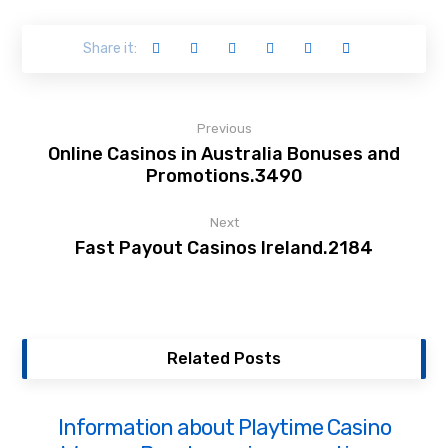
Previous
Online Casinos in Australia Bonuses and
Promotions.3490
Next
Fast Payout Casinos Ireland.2184
Related Posts
Information about Playtime Casino