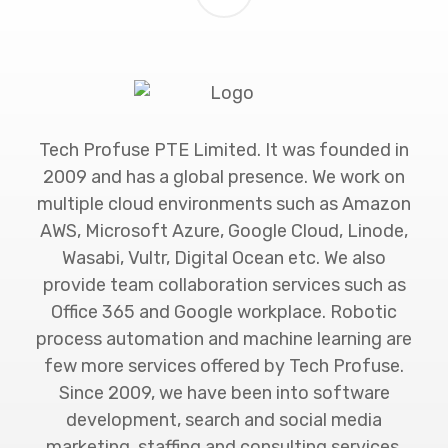
Tech Profuse PTE Limited. It was founded in
2009 and has a global presence. We work on
multiple cloud environments such as Amazon
AWS, Microsoft Azure, Google Cloud, Linode,
Wasabi, Vultr, Digital Ocean etc. We also
provide team collaboration services such as
Office 365 and Google workplace. Robotic
process automation and machine learning are
few more services offered by Tech Profuse.
Since 2009, we have been into software
development, search and social media
marketing, staffing and consulting services.