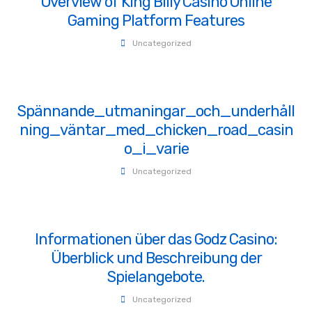
Overview of King Billy Casino Online
Gaming Platform Features
Uncategorized
Spännande_utmaningar_och_underhåll
ning_väntar_med_chicken_road_casin
o_i_varie
Uncategorized
Informationen über das Godz Casino:
Überblick und Beschreibung der
Spielangebote.
Uncategorized