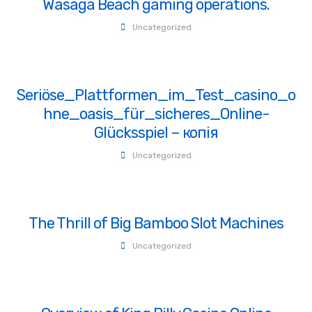
Wasaga Beach gaming operations.
Uncategorized
Seriöse_Plattformen_im_Test_casino_o
hne_oasis_für_sicheres_Online-
Glücksspiel – копія
Uncategorized
The Thrill of Big Bamboo Slot Machines
Uncategorized