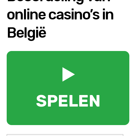
online casino’s in
België
▶️
SPELEN