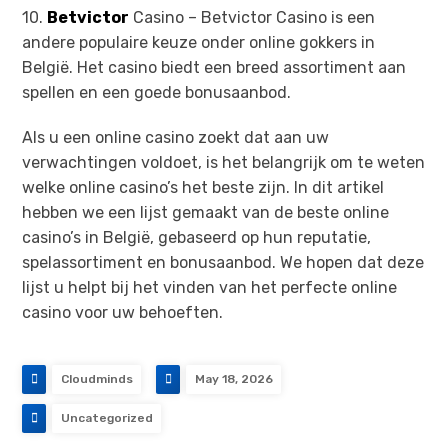
10.
Betvictor
Casino – Betvictor Casino is een
andere populaire keuze onder online gokkers in
België. Het casino biedt een breed assortiment aan
spellen en een goede bonusaanbod.
Als u een online casino zoekt dat aan uw
verwachtingen voldoet, is het belangrijk om te weten
welke online casino’s het beste zijn. In dit artikel
hebben we een lijst gemaakt van de beste online
casino’s in België, gebaseerd op hun reputatie,
spelassortiment en bonusaanbod. We hopen dat deze
lijst u helpt bij het vinden van het perfecte online
casino voor uw behoeften.
Cloudminds
May 18, 2026
Uncategorized