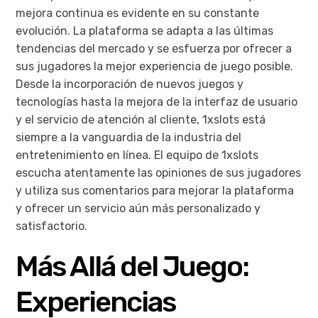
mejora continua es evidente en su constante
evolución. La plataforma se adapta a las últimas
tendencias del mercado y se esfuerza por ofrecer a
sus jugadores la mejor experiencia de juego posible.
Desde la incorporación de nuevos juegos y
tecnologías hasta la mejora de la interfaz de usuario
y el servicio de atención al cliente, 1xslots está
siempre a la vanguardia de la industria del
entretenimiento en línea. El equipo de 1xslots
escucha atentamente las opiniones de sus jugadores
y utiliza sus comentarios para mejorar la plataforma
y ofrecer un servicio aún más personalizado y
satisfactorio.
Más Allá del Juego:
Experiencias