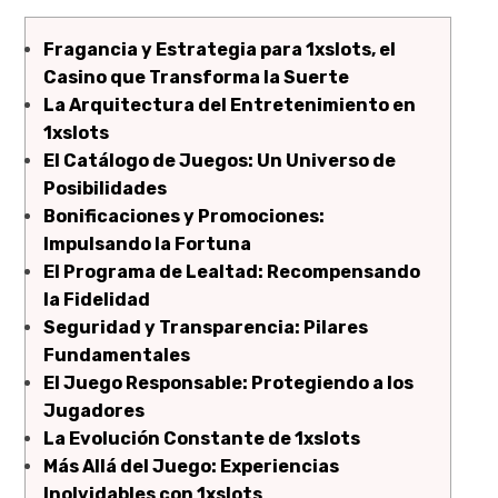
Fragancia y Estrategia para 1xslots, el
Casino que Transforma la Suerte
La Arquitectura del Entretenimiento en
1xslots
El Catálogo de Juegos: Un Universo de
Posibilidades
Bonificaciones y Promociones:
Impulsando la Fortuna
El Programa de Lealtad: Recompensando
la Fidelidad
Seguridad y Transparencia: Pilares
Fundamentales
El Juego Responsable: Protegiendo a los
Jugadores
La Evolución Constante de 1xslots
Más Allá del Juego: Experiencias
Inolvidables con 1xslots