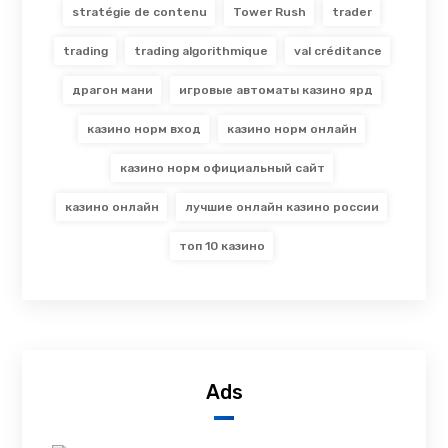
stratégie de contenu
Tower Rush
trader
trading
trading algorithmique
val créditance
драгон мани
игровые автоматы казино ярд
казино норм вход
казино норм онлайн
казино норм официальный сайт
казино онлайн
лучшие онлайн казино россии
топ 10 казино
Ads