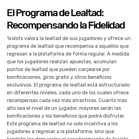
El Programa de Lealtad:
Recompensando la Fidelidad
1xslots valora la lealtad de sus jugadores y ofrece un
programa de lealtad que recompensa a aquellos que
regresan a la plataforma de forma regular. A medida
que los jugadores realizan apuestas, acumulan
puntos de lealtad que pueden canjearse por
bonificaciones, giros gratis y otros beneficios
exclusivos. El programa de lealtad está estructurado
en diferentes niveles, cada uno de los cuales ofrece
recompensas cada vez más atractivas. Cuanto más
alto sea el nivel de un jugador, mayores serán las
bonificaciones y los beneficios que podrá disfrutar.
Este programa de lealtad no solo incentiva a los
jugadores a regresar a la plataforma, sino que