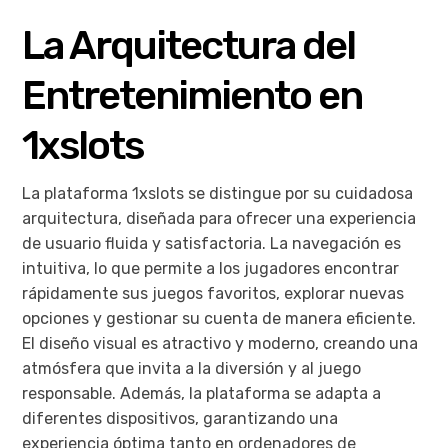
La Arquitectura del
Entretenimiento en
1xslots
La plataforma 1xslots se distingue por su cuidadosa
arquitectura, diseñada para ofrecer una experiencia
de usuario fluida y satisfactoria. La navegación es
intuitiva, lo que permite a los jugadores encontrar
rápidamente sus juegos favoritos, explorar nuevas
opciones y gestionar su cuenta de manera eficiente.
El diseño visual es atractivo y moderno, creando una
atmósfera que invita a la diversión y al juego
responsable. Además, la plataforma se adapta a
diferentes dispositivos, garantizando una
experiencia óptima tanto en ordenadores de