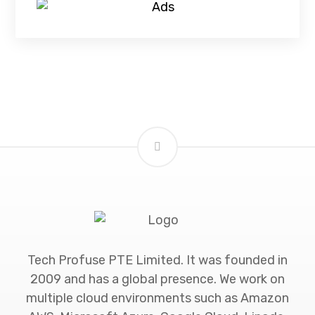
Tech Profuse PTE Limited. It was founded in
2009 and has a global presence. We work on
multiple cloud environments such as Amazon