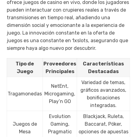
ofrece juegos de casino en vivo, donde los jugadores
pueden interactuar con crupieres reales a través de
transmisiones en tiempo real, añadiendo una
dimensión social y emocionante a la experiencia de
juego. La innovación constante en la oferta de
juegos es una constante en 1xslots, asegurando que
siempre haya algo nuevo por descubrir.
Tipo de
Proveedores
Características
Juego
Principales
Destacadas
Variedad de temas,
NetEnt,
gráficos avanzados,
Tragamonedas
Microgaming,
bonificaciones
Play’n GO
integradas.
Evolution
Blackjack, Ruleta,
Juegos de
Gaming,
Baccarat, Póker,
Mesa
Pragmatic
opciones de apuestas