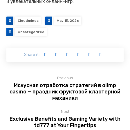
и увлекательных онлайн-игр.
Cloudminds
May 15, 2026
Uncategorized
Previous
Искусная отработка стратегий в olimp
casino — праздник фруктовой кластерной
механики
Next
Exclusive Benefits and Gaming Variety with
td777 at Your Fingertips