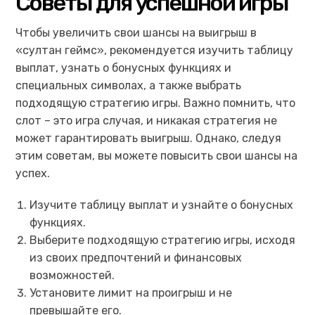
Советы для успешной игры
Чтобы увеличить свои шансы на выигрыш в
«султан геймс», рекомендуется изучить таблицу
выплат, узнать о бонусных функциях и
специальных символах, а также выбрать
подходящую стратегию игры. Важно помнить, что
слот – это игра случая, и никакая стратегия не
может гарантировать выигрыш. Однако, следуя
этим советам, вы можете повысить свои шансы на
успех.
Изучите таблицу выплат и узнайте о бонусных
функциях.
Выберите подходящую стратегию игры, исходя
из своих предпочтений и финансовых
возможностей.
Установите лимит на проигрыш и не
превышайте его.