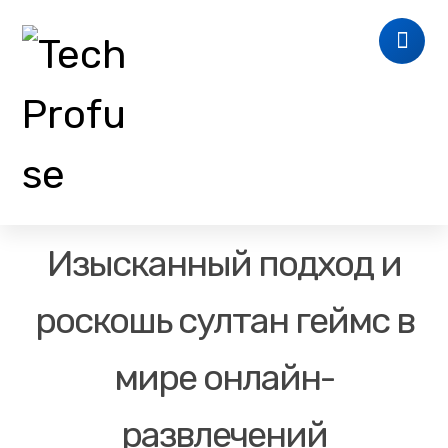
Изысканный подход и
роскошь султан геймс в
мире онлайн-
развлечений