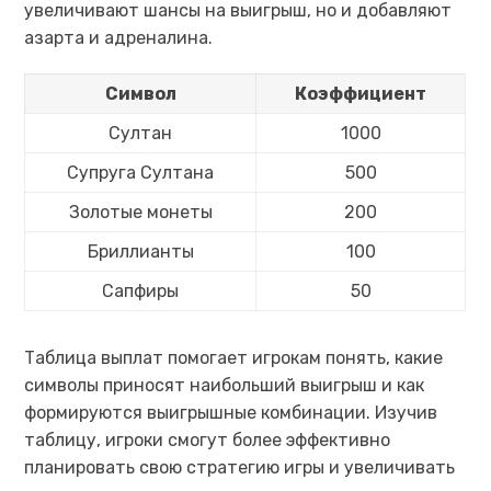
увеличивают шансы на выигрыш, но и добавляют
азарта и адреналина.
Символ
Коэффициент
Султан
1000
Супруга Султана
500
Золотые монеты
200
Бриллианты
100
Сапфиры
50
Таблица выплат помогает игрокам понять, какие
символы приносят наибольший выигрыш и как
формируются выигрышные комбинации. Изучив
таблицу, игроки смогут более эффективно
планировать свою стратегию игры и увеличивать