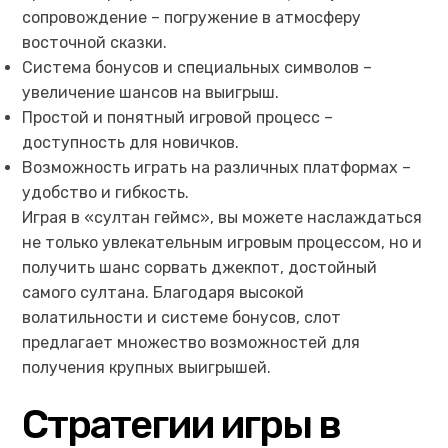
сопровождение – погружение в атмосферу
восточной сказки.
Система бонусов и специальных символов –
увеличение шансов на выигрыш.
Простой и понятный игровой процесс –
доступность для новичков.
Возможность играть на различных платформах –
удобство и гибкость.
Играя в «султан геймс», вы можете наслаждаться
не только увлекательным игровым процессом, но и
получить шанс сорвать джекпот, достойный
самого султана. Благодаря высокой
волатильности и системе бонусов, слот
предлагает множество возможностей для
получения крупных выигрышей.
Стратегии игры в