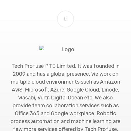
Tech Profuse PTE Limited. It was founded in
2009 and has a global presence. We work on
multiple cloud environments such as Amazon
AWS, Microsoft Azure, Google Cloud, Linode,
Wasabi, Vultr, Digital Ocean etc. We also
provide team collaboration services such as
Office 365 and Google workplace. Robotic
process automation and machine learning are
few more services offered by Tech Profuse.