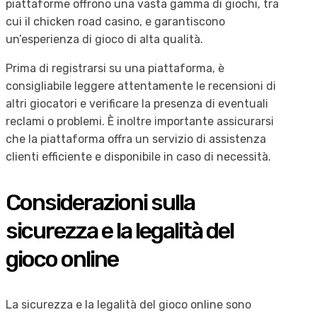
piattaforme offrono una vasta gamma di giochi, tra
cui il chicken road casino, e garantiscono
un’esperienza di gioco di alta qualità.
Prima di registrarsi su una piattaforma, è
consigliabile leggere attentamente le recensioni di
altri giocatori e verificare la presenza di eventuali
reclami o problemi. È inoltre importante assicurarsi
che la piattaforma offra un servizio di assistenza
clienti efficiente e disponibile in caso di necessità.
Considerazioni sulla
sicurezza e la legalità del
gioco online
La sicurezza e la legalità del gioco online sono