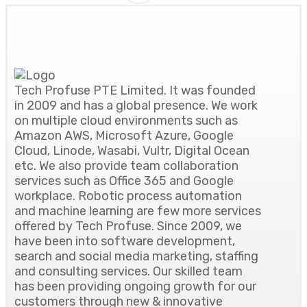
Tech Profuse PTE Limited. It was founded
in 2009 and has a global presence. We work
on multiple cloud environments such as
Amazon AWS, Microsoft Azure, Google
Cloud, Linode, Wasabi, Vultr, Digital Ocean
etc. We also provide team collaboration
services such as Office 365 and Google
workplace. Robotic process automation
and machine learning are few more services
offered by Tech Profuse. Since 2009, we
have been into software development,
search and social media marketing, staffing
and consulting services. Our skilled team
has been providing ongoing growth for our
customers through new & innovative