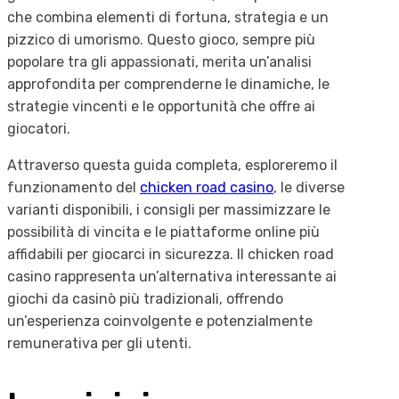
che combina elementi di fortuna, strategia e un
pizzico di umorismo. Questo gioco, sempre più
popolare tra gli appassionati, merita un’analisi
approfondita per comprenderne le dinamiche, le
strategie vincenti e le opportunità che offre ai
giocatori.
Attraverso questa guida completa, esploreremo il
funzionamento del
chicken road casino
, le diverse
varianti disponibili, i consigli per massimizzare le
possibilità di vincita e le piattaforme online più
affidabili per giocarci in sicurezza. Il chicken road
casino rappresenta un’alternativa interessante ai
giochi da casinò più tradizionali, offrendo
un’esperienza coinvolgente e potenzialmente
remunerativa per gli utenti.