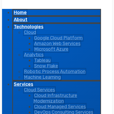
Home
About
Technologies
Cloud
Google Cloud Platform
Amazon Web Services
Microsoft Azure
Analytics
Tableau
Snow Flake
Robotic Process Automation
Machine Learning
Services
Cloud Services
Cloud Infrastructure
Modernization
Cloud Managed Services
DevOps Consulting Services