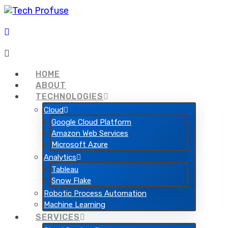
HOME
ABOUT
TECHNOLOGIES
Cloud
Google Cloud Platform
Amazon Web Services
Microsoft Azure
Analytics
Tableau
Snow Flake
Robotic Process Automation
Machine Learning
SERVICES