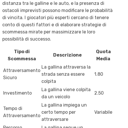
distanza tra le galline e le auto, e la presenza di
ostacoli imprevisti possono modificare le probabilità
di vincita. I giocatori più esperti cercano di tenere
conto di questi fattori e di elaborare strategie di
scommessa mirate per massimizzare le loro
possibilità di successo.
Tipo di
Quota
Descrizione
Scommessa
Media
La gallina attraversa la
Attraversamento
strada senza essere
1.80
Sicuro
colpita
La gallina viene colpita
Investimento
2.50
da un veicolo
La gallina impiega un
Tempo di
certo tempo per
Variabile
Attraversamento
attraversare
Percorso
La gallina segue un