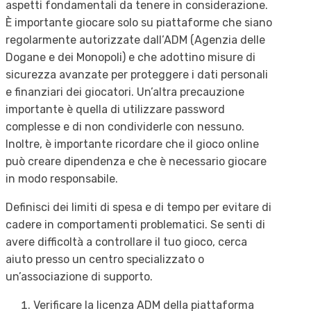
aspetti fondamentali da tenere in considerazione.
È importante giocare solo su piattaforme che siano
regolarmente autorizzate dall’ADM (Agenzia delle
Dogane e dei Monopoli) e che adottino misure di
sicurezza avanzate per proteggere i dati personali
e finanziari dei giocatori. Un’altra precauzione
importante è quella di utilizzare password
complesse e di non condividerle con nessuno.
Inoltre, è importante ricordare che il gioco online
può creare dipendenza e che è necessario giocare
in modo responsabile.
Definisci dei limiti di spesa e di tempo per evitare di
cadere in comportamenti problematici. Se senti di
avere difficoltà a controllare il tuo gioco, cerca
aiuto presso un centro specializzato o
un’associazione di supporto.
Verificare la licenza ADM della piattaforma