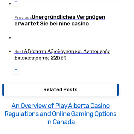
Unergründliches Vergnügen
Previous
erwartet Sie bei nine casino
Αξιόπιστη Αξιολόγηση και Λεπτομερής
Next
Επισκόπηση της 22bet
Related Posts
An Overview of Play Alberta Casino
Regulations and Online Gaming Options
in Canada