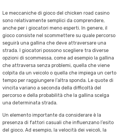
Le meccaniche di gioco del chicken road casino
sono relativamente semplici da comprendere,
anche per i giocatori meno esperti. In genere, il
gioco consiste nel scommettere su quale percorso
seguirà una gallina che deve attraversare una
strada. I giocatori possono scegliere tra diverse
opzioni di scommessa, come ad esempio la gallina
che attraversa senza problemi, quella che viene
colpita da un veicolo o quella che impiega un certo
tempo per raggiungere l’altra sponda. Le quote di
vincita variano a seconda della difficoltà del
percorso e della probabilità che la gallina scelga
una determinata strada.
Un elemento importante da considerare è la
presenza di fattori casuali che influenzano l’esito
del gioco. Ad esempio, la velocità dei veicoli, la