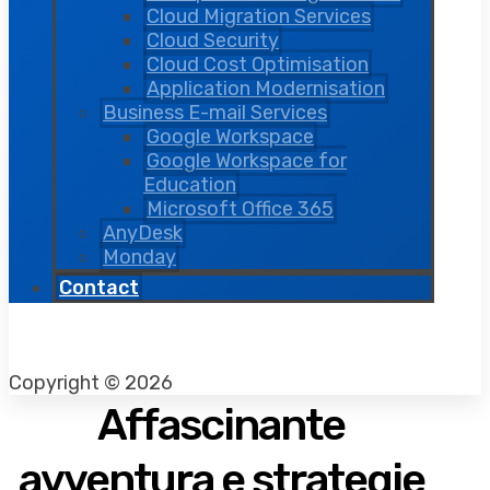
Cloud Migration Services
Cloud Security
Cloud Cost Optimisation
Application Modernisation
Business E-mail Services
Google Workspace
Google Workspace for
Education
Microsoft Office 365
AnyDesk
Monday
Contact
Facebook
Twitter
Instagram
Copyright © 2026
Affascinante
avventura e strategie