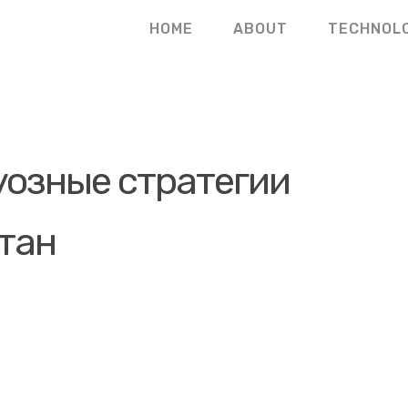
HOME
ABOUT
TECHNOL
уозные стратегии
тан