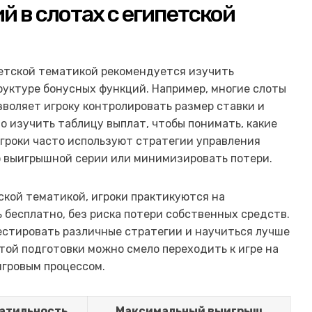
 в слотах с египетской
петской тематикой рекомендуется изучить
руктуре бонусных функций. Например, многие слоты
зволяет игроку контролировать размер ставки и
 изучить таблицу выплат, чтобы понимать, какие
гроки часто используют стратегии управления
о выигрышной серии или минимизировать потери.
ской тематикой, игроки практикуются на
 бесплатно, без риска потери собственных средств.
естировать различные стратегии и научиться лучше
той подготовки можно смело переходить к игре на
гровым процессом.
атильность
Максимальный выигрыш