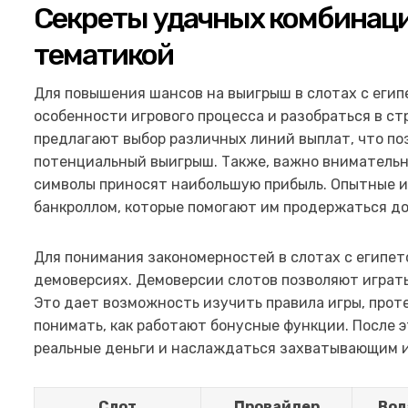
Секреты удачных комбинаций
тематикой
Для повышения шансов на выигрыш в слотах с еги
особенности игрового процесса и разобраться в ст
предлагают выбор различных линий выплат, что по
потенциальный выигрыш. Также, важно внимательно
символы приносят наибольшую прибыль. Опытные и
банкроллом, которые помогают им продержаться д
Для понимания закономерностей в слотах с египет
демоверсиях. Демоверсии слотов позволяют играть
Это дает возможность изучить правила игры, прот
понимать, как работают бонусные функции. После э
реальные деньги и наслаждаться захватывающим и
Слот
Провайдер
Вол