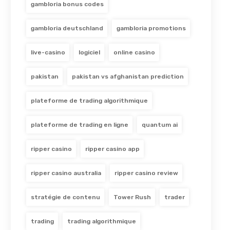
gambloria bonus codes
gambloria deutschland
gambloria promotions
live-casino
logiciel
online casino
pakistan
pakistan vs afghanistan prediction
plateforme de trading algorithmique
plateforme de trading en ligne
quantum ai
ripper casino
ripper casino app
ripper casino australia
ripper casino review
stratégie de contenu
Tower Rush
trader
trading
trading algorithmique