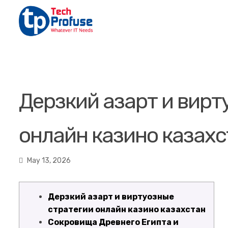
Дерзкий азарт и вирт
онлайн казино казахс
May 13, 2026
Дерзкий азарт и виртуозные
стратегии онлайн казино казахстан
Сокровища Древнего Египта и