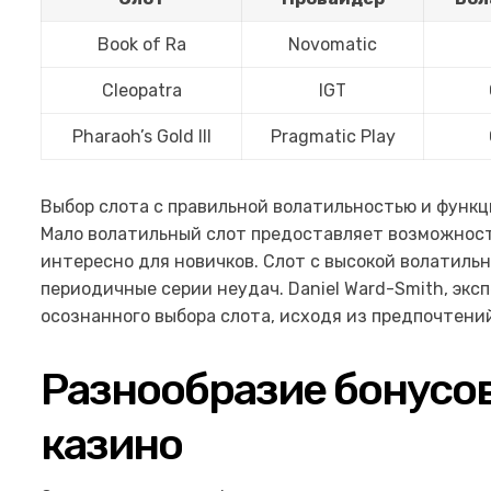
Book of Ra
Novomatic
Cleopatra
IGT
Pharaoh’s Gold III
Pragmatic Play
Выбор слота с правильной волатильностью и функц
Мало волатильный слот предоставляет возможност
интересно для новичков. Слот с высокой волатиль
периодичные серии неудач. Daniel Ward-Smith, экс
осознанного выбора слота, исходя из предпочтений
Разнообразие бонусов
казино