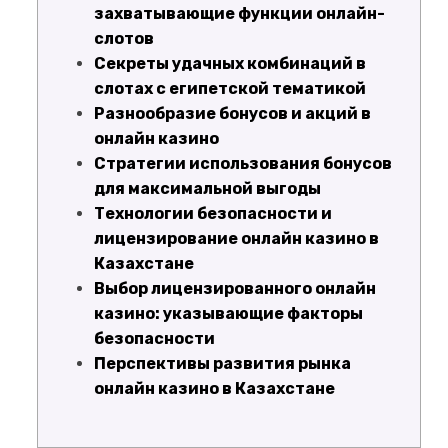
захватывающие функции онлайн-
слотов
Секреты удачных комбинаций в
слотах с египетской тематикой
Разнообразие бонусов и акций в
онлайн казино
Стратегии использования бонусов
для максимальной выгоды
Технологии безопасности и
лицензирование онлайн казино в
Казахстане
Выбор лицензированного онлайн
казино: указывающие факторы
безопасности
Перспективы развития рынка
онлайн казино в Казахстане