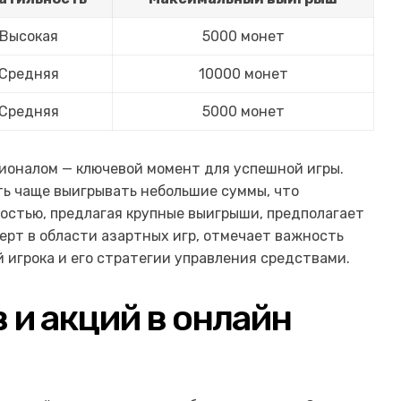
Высокая
5000 монет
Средняя
10000 монет
Средняя
5000 монет
ионалом — ключевой момент для успешной игры.
ь чаще выигрывать небольшие суммы, что
ностью, предлагая крупные выигрыши, предполагает
перт в области азартных игр, отмечает важность
 игрока и его стратегии управления средствами.
 и акций в онлайн