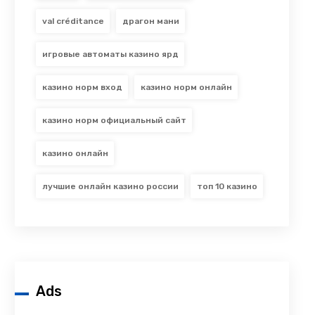
val créditance
драгон мани
игровые автоматы казино ярд
казино норм вход
казино норм онлайн
казино норм официальный сайт
казино онлайн
лучшие онлайн казино россии
топ 10 казино
Ads